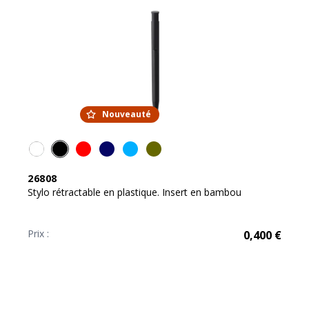
Nouveauté
26808
Stylo rétractable en plastique. Insert en bambou
Prix :
0,400
€