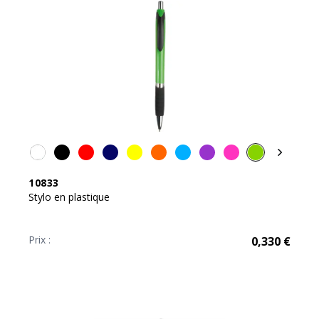
10833
Stylo en plastique
Prix :
0,330
€