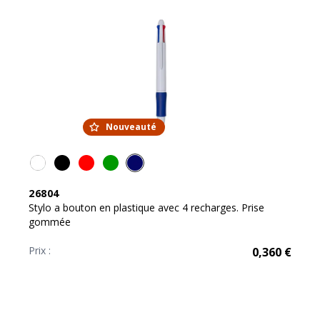
Nouveauté
26804
Stylo a bouton en plastique avec 4 recharges. Prise
gommée
Prix :
0,360
€