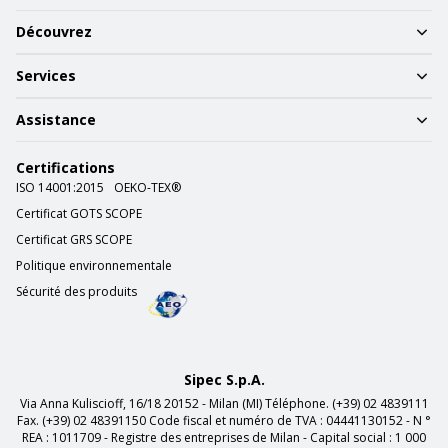
Découvrez
Services
Assistance
Certifications
ISO 14001:2015
OEKO-TEX®
Certificat GOTS SCOPE
Certificat GRS SCOPE
Politique environnementale
Sécurité des produits
Sipec S.p.A.
Via Anna Kuliscioff, 16/18 20152 - Milan (MI) Téléphone. (+39) 02 4839111
Fax. (+39) 02 48391150 Code fiscal et numéro de TVA : 04441130152 - N °
REA : 1011709 - Registre des entreprises de Milan - Capital social : 1 000