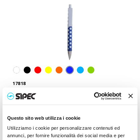
17818
Stylo bille à déclic en plastique
Prix :
0,470
€
Questo sito web utilizza i cookie
Utilizziamo i cookie per personalizzare contenuti ed
annunci, per fornire funzionalità dei social media e per