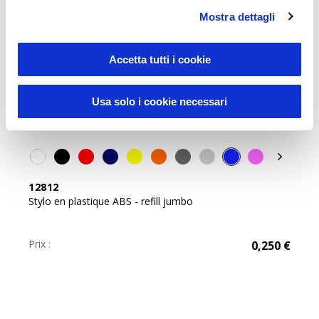
Mostra dettagli
Accetta tutti i cookie
Usa solo i cookie necessari
Best Seller
12812
Stylo en plastique ABS - refill jumbo
Prix :
0,250
€