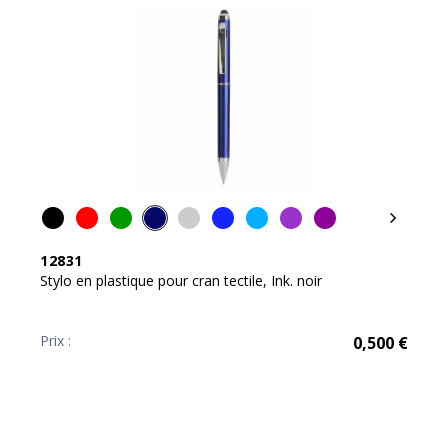
12831
Stylo en plastique pour cran tectile, Ink. noir
Prix :
0,500
€