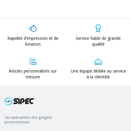
Rapidité d'impression et de
Service fiable de grande
livraison
qualité
Articles personnalisés sur
Une équipe dédiée au service
mesure
à la clientèle
Les spécialistes des gadgets
promotionnels