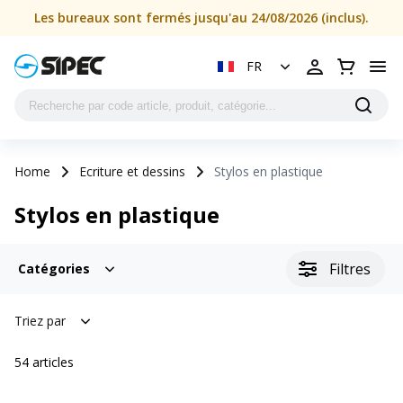
Les bureaux sont fermés jusqu'au 24/08/2026 (inclus).
FR
Home
Ecriture et dessins
Stylos en plastique
Stylos en plastique
Filtres
Catégories
Triez par
54
articles