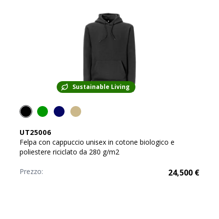
Sustainable Living
UT25006
Felpa con cappuccio unisex in cotone biologico e
poliestere riciclato da 280 g/m2
Prezzo:
24,500
€