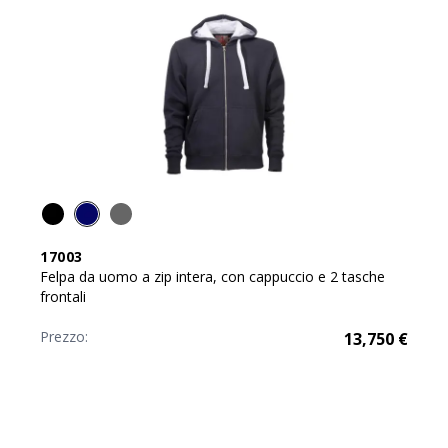
17003
Felpa da uomo a zip intera, con cappuccio e 2 tasche
frontali
Prezzo:
13,750
€