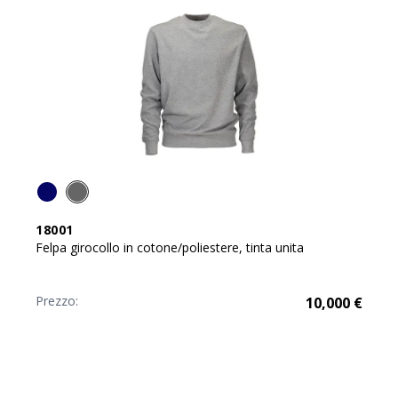
18001
Felpa girocollo in cotone/poliestere, tinta unita
Prezzo:
10,000
€