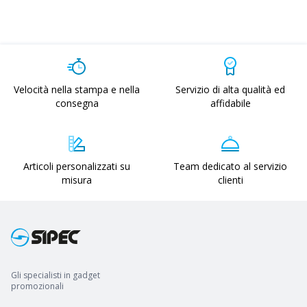
Velocità nella stampa e nella
Servizio di alta qualità ed
consegna
affidabile
Articoli personalizzati su
Team dedicato al servizio
misura
clienti
Gli specialisti in gadget
promozionali