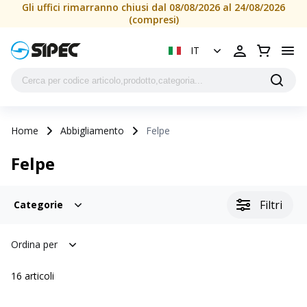
Gli uffici rimarranno chiusi dal 08/08/2026 al 24/08/2026
(compresi)
IT
Home
Abbigliamento
Felpe
Felpe
Filtri
Categorie
Ordina per
16
articoli