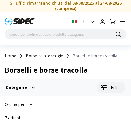
Gli uffici rimarranno chiusi dal 08/08/2026 al 24/08/2026
(compresi)
IT
Home
Borse zaini e valigie
Borselli e borse tracolla
Borselli e borse tracolla
Filtri
Categorie
Ordina per
7
articoli