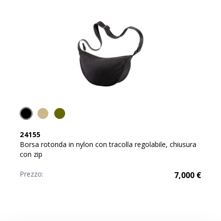
24155
Borsa rotonda in nylon con tracolla regolabile, chiusura
con zip
Prezzo:
7,000
€