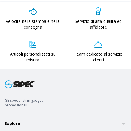
Velocità nella stampa e nella
Servizio di alta qualità ed
consegna
affidabile
Articoli personalizzati su
Team dedicato al servizio
misura
clienti
Gli specialisti in gadget
promozionali
Esplora