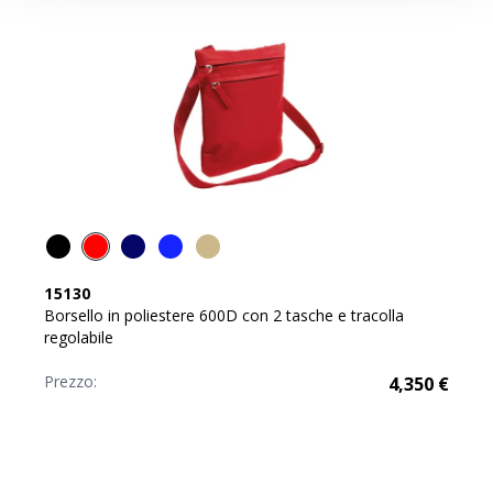
15130
Borsello in poliestere 600D con 2 tasche e tracolla
regolabile
Prezzo:
4,350
€