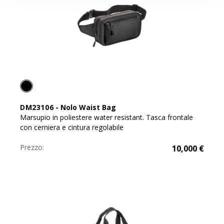
DM23106
-
Nolo Waist Bag
Marsupio in poliestere water resistant. Tasca frontale
con cerniera e cintura regolabile
Prezzo:
10,000
€