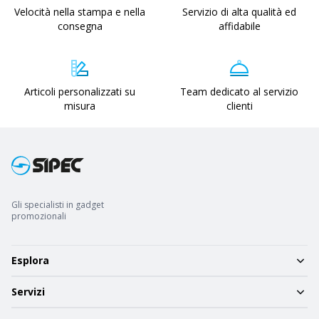
Velocità nella stampa e nella
Servizio di alta qualità ed
consegna
affidabile
Articoli personalizzati su
Team dedicato al servizio
misura
clienti
Gli specialisti in gadget
promozionali
Esplora
Servizi