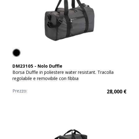
DM23105
-
Nolo Duffle
Borsa Duffle in poliestere water resistant. Tracolla
regolabile e removibile con fibbia
Prezzo:
28,000
€