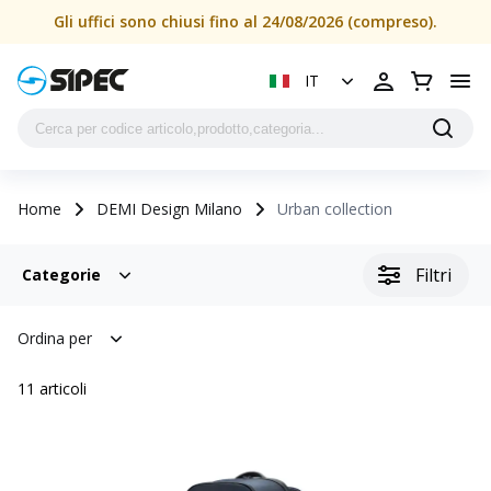
Gli uffici sono chiusi fino al 24/08/2026 (compreso).
IT
Home
DEMI Design Milano
Urban collection
Filtri
Categorie
Ordina per
11
articoli