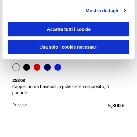
Mostra dettagli
Accetta tutti i cookie
Usa solo i cookie necessari
25303
Cappellino da baseball in poliestere composito, 5
pannelli
Prezzo:
5,300
€