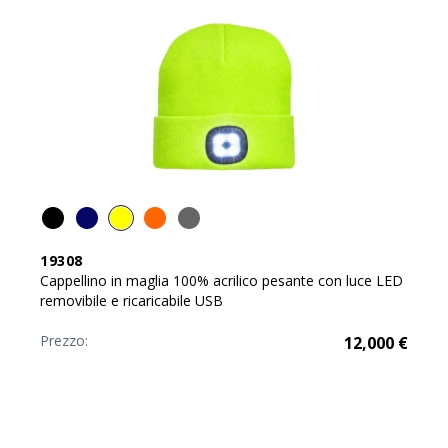
19308
Cappellino in maglia 100% acrilico pesante con luce LED
removibile e ricaricabile USB
Prezzo:
12,000
€