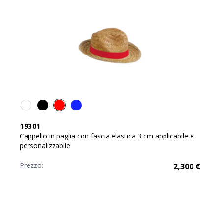
19301
Cappello in paglia con fascia elastica 3 cm applicabile e
personalizzabile
Prezzo:
2,300
€