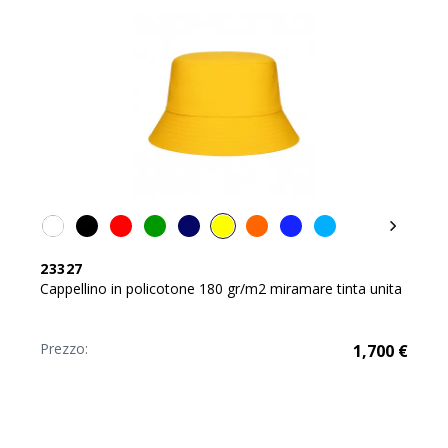
23327
Cappellino in policotone 180 gr/m2 miramare tinta unita
Prezzo:
1,700
€