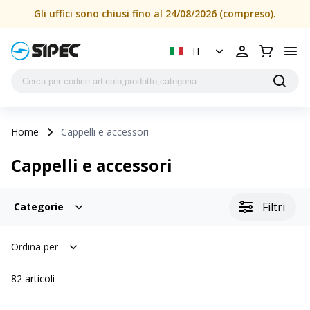
Gli uffici sono chiusi fino al 24/08/2026 (compreso).
IT
Home
Cappelli e accessori
Cappelli e accessori
Filtri
Categorie
Ordina per
82
articoli