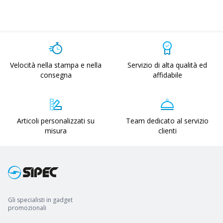
Velocità nella stampa e nella
Servizio di alta qualità ed
consegna
affidabile
Articoli personalizzati su
Team dedicato al servizio
misura
clienti
Gli specialisti in gadget
promozionali