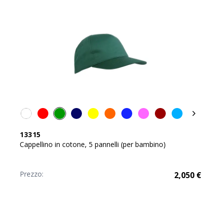
13315
Cappellino in cotone, 5 pannelli (per bambino)
Prezzo:
2,050
€