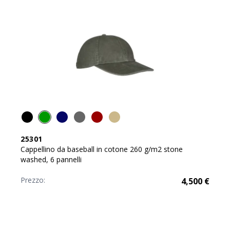
25301
Cappellino da baseball in cotone 260 g/m2 stone
washed, 6 pannelli
Prezzo:
4,500
€