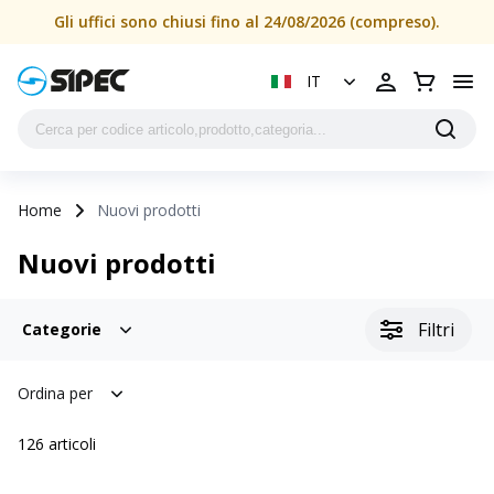
Gli uffici sono chiusi fino al 24/08/2026 (compreso).
IT
Home
Nuovi prodotti
Nuovi prodotti
Filtri
Categorie
Ordina per
126
articoli