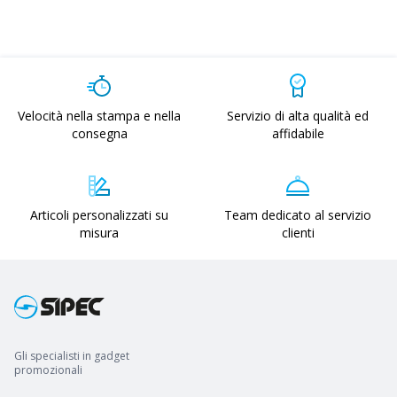
Velocità nella stampa e nella
Servizio di alta qualità ed
consegna
affidabile
Articoli personalizzati su
Team dedicato al servizio
misura
clienti
Gli specialisti in gadget
promozionali