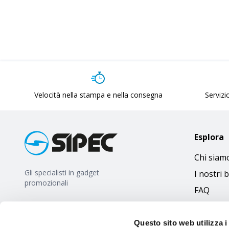
Velocità nella stampa e nella consegna
Servizio
Esplora
Chi siam
Gli specialisti in gadget
I nostri 
promozionali
FAQ
Questo sito web utilizza i