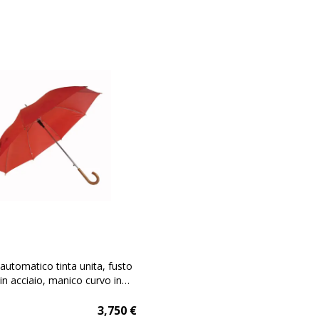
automatico tinta unita, fusto
in acciaio, manico curvo in
3,750
€