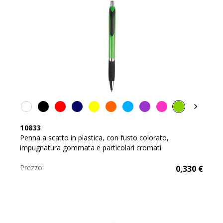
10833
Penna a scatto in plastica, con fusto colorato,
impugnatura gommata e particolari cromati
Prezzo:
0,330
€