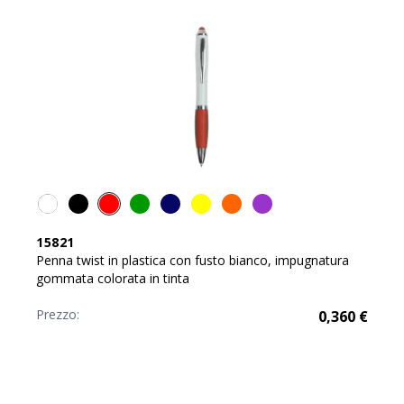
15821
Penna twist in plastica con fusto bianco, impugnatura
gommata colorata in tinta
Prezzo:
0,360
€