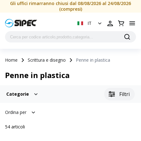
Gli uffici rimarranno chiusi dal 08/08/2026 al 24/08/2026
(compresi)
IT
Home
Scrittura e disegno
Penne in plastica
Penne in plastica
Filtri
Categorie
Ordina per
54
articoli