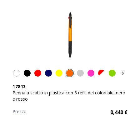
17813
Penna a scatto in plastica con 3 refill dei colori blu, nero
e rosso
Prezzo:
0,440
€