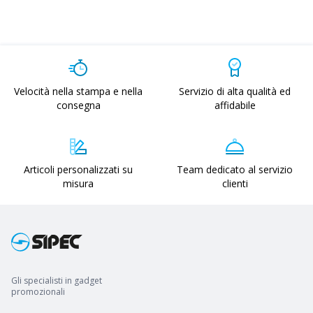
Velocità nella stampa e nella
Servizio di alta qualità ed
consegna
affidabile
Articoli personalizzati su
Team dedicato al servizio
misura
clienti
Gli specialisti in gadget
promozionali