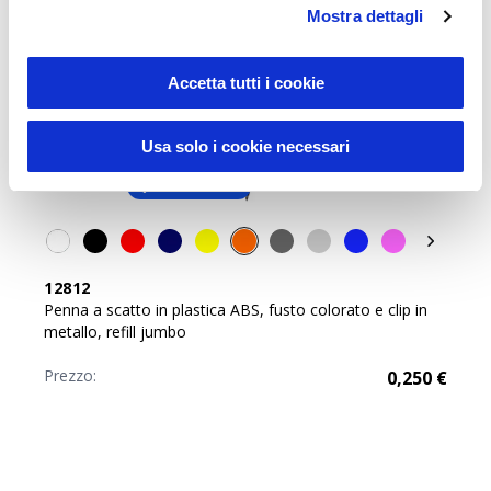
Mostra dettagli
Accetta tutti i cookie
Usa solo i cookie necessari
Best seller
12812
Penna a scatto in plastica ABS, fusto colorato e clip in
metallo, refill jumbo
Prezzo:
0,250
€