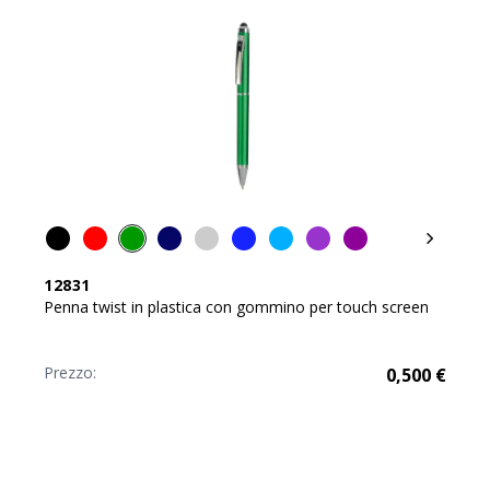
12831
Penna twist in plastica con gommino per touch screen
Prezzo:
0,500
€