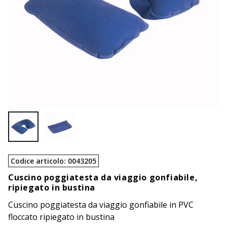
Codice articolo
:
0043205
Cuscino poggiatesta da viaggio gonfiabile,
ripiegato in bustina
Cuscino poggiatesta da viaggio gonfiabile in PVC
floccato ripiegato in bustina