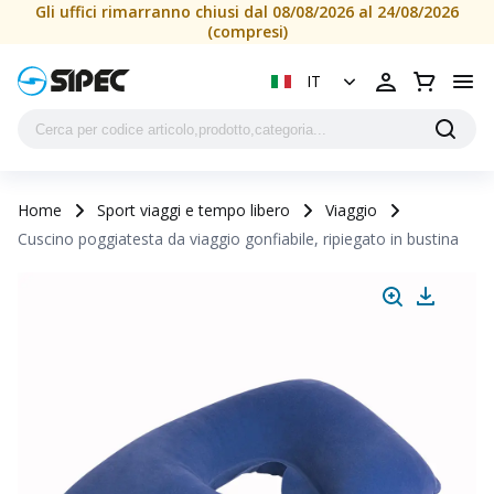
Gli uffici rimarranno chiusi dal 08/08/2026 al 24/08/2026
(compresi)
IT
Home
Sport viaggi e tempo libero
Viaggio
Cuscino poggiatesta da viaggio gonfiabile, ripiegato in bustina