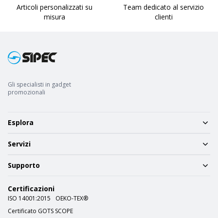
Articoli personalizzati su
Team dedicato al servizio
misura
clienti
Gli specialisti in gadget
promozionali
Esplora
Servizi
Supporto
Certificazioni
ISO 14001:2015
OEKO-TEX®
Certificato GOTS SCOPE