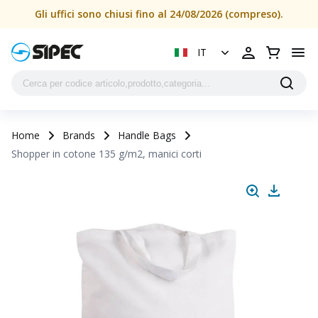
Gli uffici sono chiusi fino al 24/08/2026 (compreso).
IT
Home
Brands
Handle Bags
Shopper in cotone 135 g/m2, manici corti