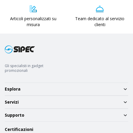
Articoli personalizzati su
Team dedicato al servizio
misura
clienti
Gli specialisti in gadget
promozionali
Esplora
Servizi
Supporto
Certificazioni