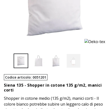
Codice articolo
:
0051201
Siena 135 -
Shopper in cotone 135 g/m2, manici
corti
Shopper in cotone medio (135 g/m2), manici corti - Il
colore bianco potrebbe subire un leggero calo di peso