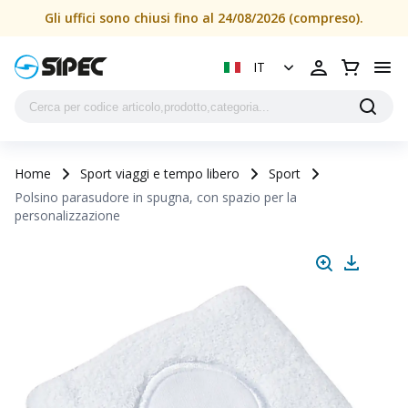
Gli uffici sono chiusi fino al 24/08/2026 (compreso).
IT
Home
Sport viaggi e tempo libero
Sport
Polsino parasudore in spugna, con spazio per la
personalizzazione