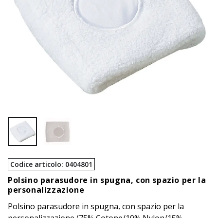
Codice articolo
:
0404801
Polsino parasudore in spugna, con spazio per la
personalizzazione
Polsino parasudore in spugna, con spazio per la