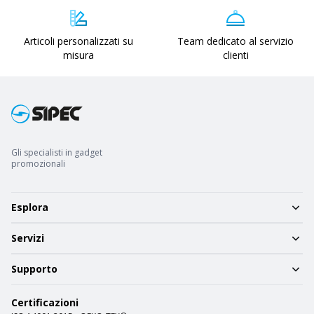
Articoli personalizzati su
Team dedicato al servizio
misura
clienti
Gli specialisti in gadget
promozionali
Esplora
Servizi
Supporto
Certificazioni