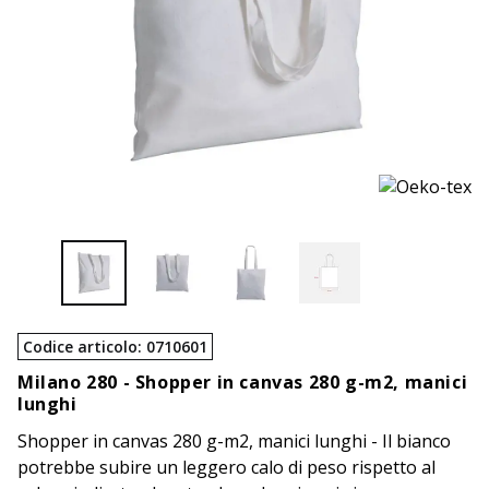
Codice articolo
:
0710601
Milano 280 -
Shopper in canvas 280 g-m2, manici
lunghi
Shopper in canvas 280 g-m2, manici lunghi - Il bianco
potrebbe subire un leggero calo di peso rispetto al