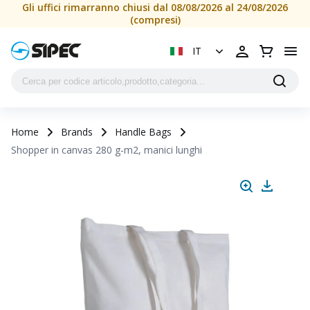
Gli uffici rimarranno chiusi dal 08/08/2026 al 24/08/2026
(compresi)
IT
Home
Brands
Handle Bags
Shopper in canvas 280 g-m2, manici lunghi