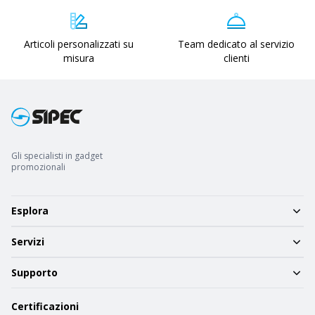
Articoli personalizzati su
Team dedicato al servizio
misura
clienti
Gli specialisti in gadget
promozionali
Esplora
Servizi
Supporto
Certificazioni