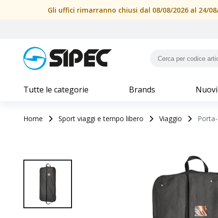
Gli uffici rimarranno chiusi dal 08/08/2026 al 24/
Tutte le categorie
Brands
Nuovi
Home
Sport viaggi e tempo libero
Viaggio
Porta-