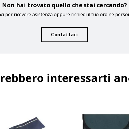
Non hai trovato quello che stai cercando?
ci per ricevere asistenza oppure richiedi il tuo ordine perso
Contattaci
rebbero interessarti a