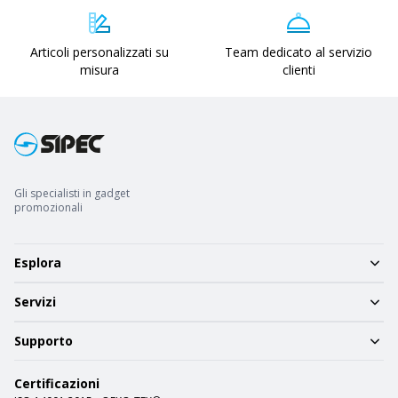
Articoli personalizzati su
Team dedicato al servizio
misura
clienti
Gli specialisti in gadget
promozionali
Esplora
Servizi
Supporto
Certificazioni