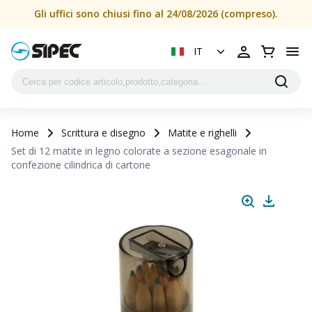
Gli uffici sono chiusi fino al 24/08/2026 (compreso).
IT
Home
Scrittura e disegno
Matite e righelli
Set di 12 matite in legno colorate a sezione esagonale in
confezione cilindrica di cartone