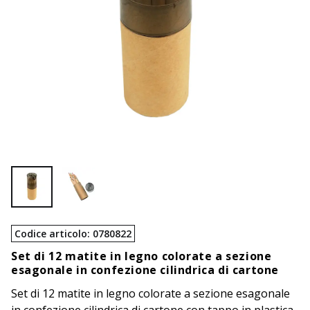
Codice articolo
:
0780822
Set di 12 matite in legno colorate a sezione
esagonale in confezione cilindrica di cartone
Set di 12 matite in legno colorate a sezione esagonale