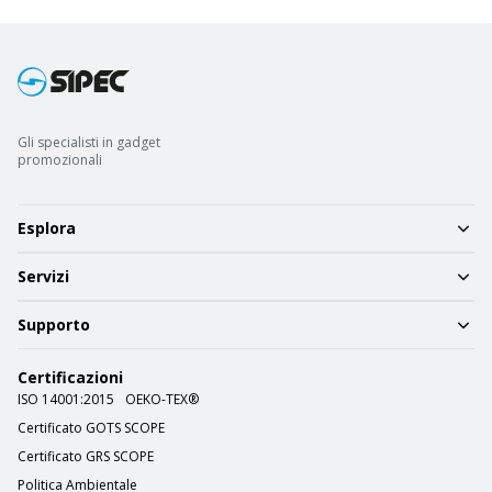
Gli specialisti in gadget
promozionali
Esplora
Servizi
Supporto
Certificazioni
ISO 14001:2015
OEKO-TEX®
Certificato GOTS SCOPE
Certificato GRS SCOPE
Politica Ambientale