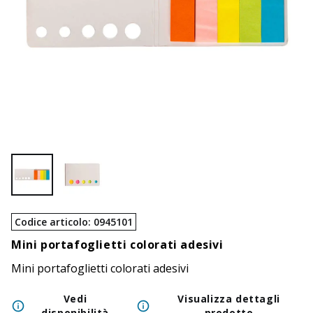
Codice articolo
:
0945101
Mini portafoglietti colorati adesivi
Mini portafoglietti colorati adesivi
Vedi
Visualizza dettagli
disponibilità
prodotto