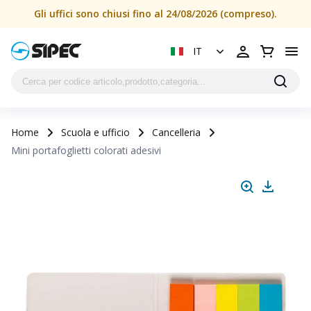
Gli uffici sono chiusi fino al 24/08/2026 (compreso).
IT
Home
Scuola e ufficio
Cancelleria
Mini portafoglietti colorati adesivi