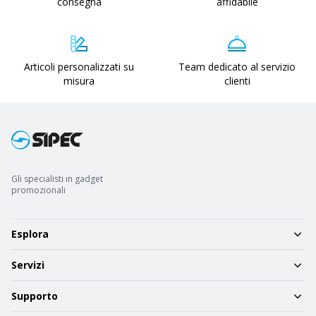
consegna
affidabile
Articoli personalizzati su
Team dedicato al servizio
misura
clienti
Gli specialisti in gadget
promozionali
Esplora
Servizi
Supporto