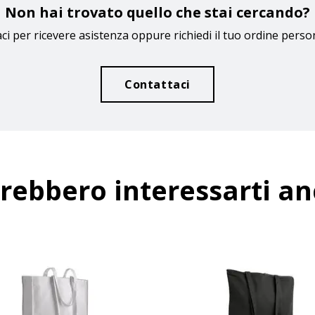
Non hai trovato quello che stai cercando?
ci per ricevere asistenza oppure richiedi il tuo ordine perso
Contattaci
rebbero interessarti a