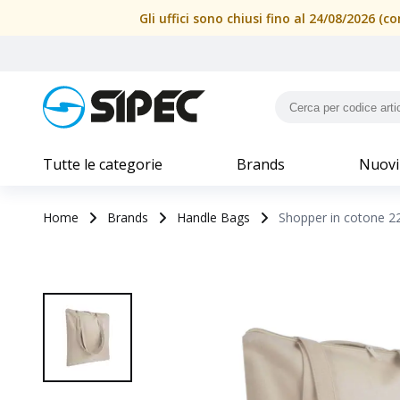
Gli uffici sono chiusi fino al 24/08/2026 
Tutte le categorie
Brands
Nuovi
Home
Brands
Handle Bags
Shopper in cotone 22