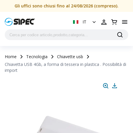
Gli uffici sono chiusi fino al 24/08/2026 (compreso).
IT
Home
Tecnologia
Chiavette usb
Chiavetta USB 4Gb, a forma di tessera in plastica . Possibilità di
import