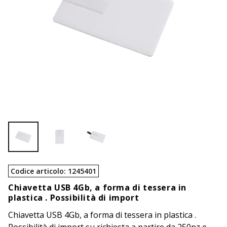
Codice articolo
:
1245401
Chiavetta USB 4Gb, a forma di tessera in
plastica . Possibilità di import
Chiavetta USB 4Gb, a forma di tessera in plastica .