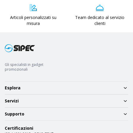
Articoli personalizzati su
Team dedicato al servizio
misura
clienti
Gli specialisti in gadget
promozionali
Esplora
Servizi
Supporto
Certificazioni