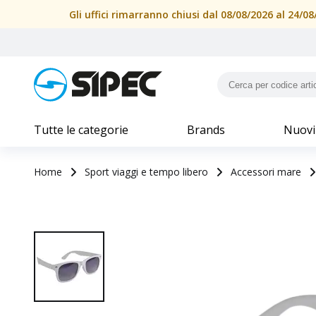
Gli uffici rimarranno chiusi dal 08/08/2026 al 24/
Tutte le categorie
Brands
Nuovi
Home
Sport viaggi e tempo libero
Accessori mare