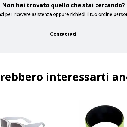
Non hai trovato quello che stai cercando?
ci per ricevere asistenza oppure richiedi il tuo ordine perso
Contattaci
rebbero interessarti a