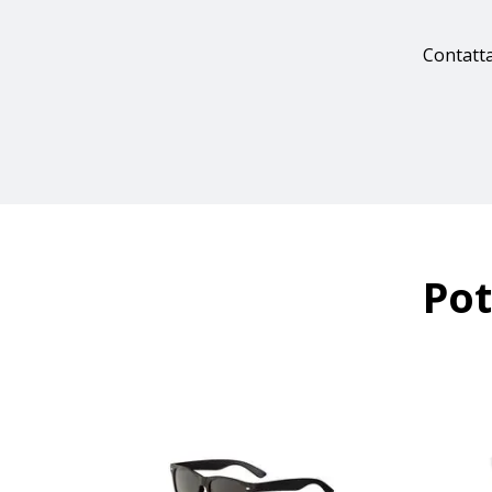
Contatta
Pot