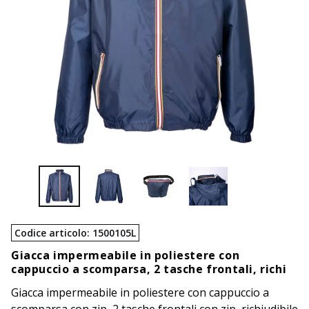
Codice articolo
:
1500105L
Giacca impermeabile in poliestere con
cappuccio a scomparsa, 2 tasche frontali, richi
Giacca impermeabile in poliestere con cappuccio a