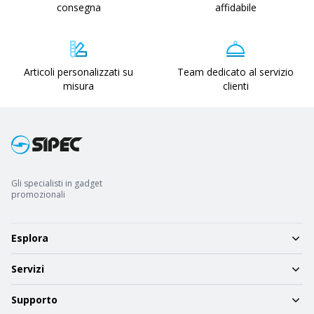
consegna
affidabile
Articoli personalizzati su
Team dedicato al servizio
misura
clienti
Gli specialisti in gadget
promozionali
Esplora
Servizi
Supporto