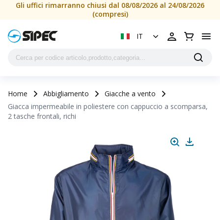
Gli uffici rimarranno chiusi dal 08/08/2026 al 24/08/2026
(compresi)
IT
Home
Abbigliamento
Giacche a vento
Giacca impermeabile in poliestere con cappuccio a scomparsa,
2 tasche frontali, richi