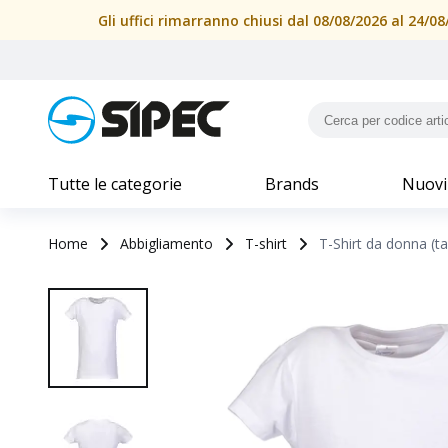
Gli uffici rimarranno chiusi dal 08/08/2026 al 24/
Tutte le categorie
Brands
Nuovi
Home
Abbigliamento
T-shirt
T-Shirt da donna (ta