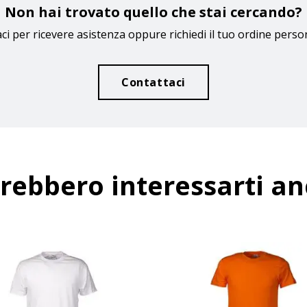
Non hai trovato quello che stai cercando?
ci per ricevere asistenza oppure richiedi il tuo ordine perso
Contattaci
rebbero interessarti a