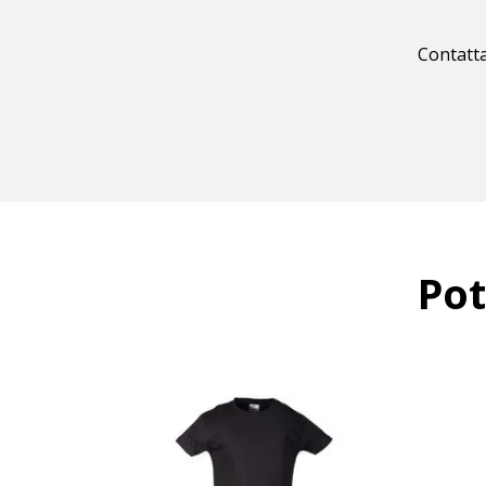
Contatta
Pot