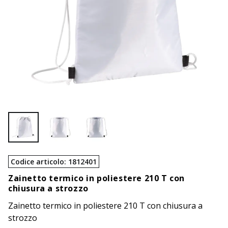
Codice articolo
:
1812401
Zainetto termico in poliestere 210 T con
chiusura a strozzo
Zainetto termico in poliestere 210 T con chiusura a
strozzo