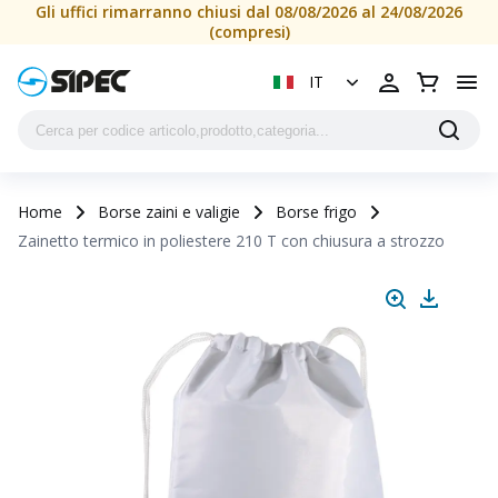
Gli uffici rimarranno chiusi dal 08/08/2026 al 24/08/2026
(compresi)
IT
Home
Borse zaini e valigie
Borse frigo
Zainetto termico in poliestere 210 T con chiusura a strozzo