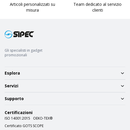
Articoli personalizzati su
Team dedicato al servizio
misura
clienti
Gli specialisti in gadget
promozionali
Esplora
Servizi
Supporto
Certificazioni
ISO 14001:2015
OEKO-TEX®
Certificato GOTS SCOPE