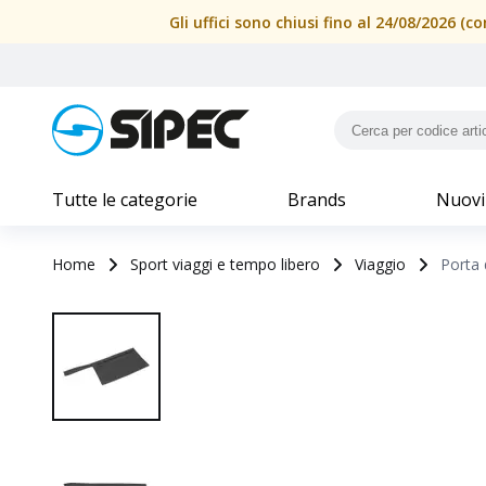
Gli uffici sono chiusi fino al 24/08/2026 
Tutte le categorie
Brands
Nuovi
Home
Sport viaggi e tempo libero
Viaggio
Porta 