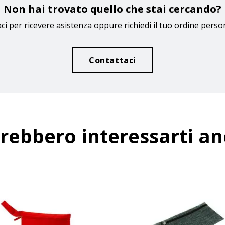
Non hai trovato quello che stai cercando?
ci per ricevere asistenza oppure richiedi il tuo ordine perso
Contattaci
rebbero interessarti a