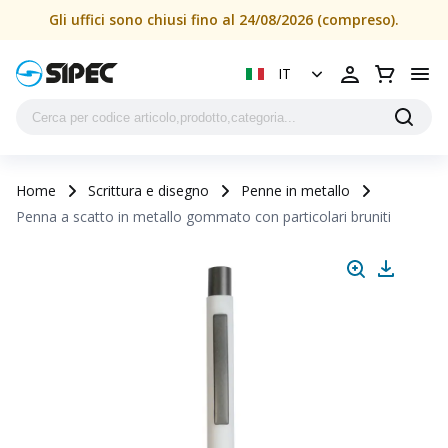
Gli uffici sono chiusi fino al 24/08/2026 (compreso).
IT
Home
Scrittura e disegno
Penne in metallo
Penna a scatto in metallo gommato con particolari bruniti