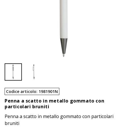
Codice articolo
:
1981901N
Penna a scatto in metallo gommato con
particolari bruniti
Penna a scatto in metallo gommato con particolari
bruniti