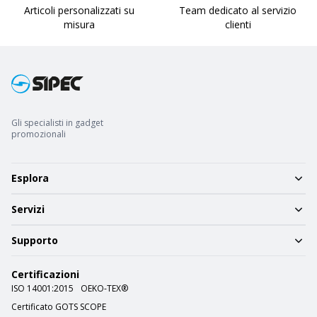
Articoli personalizzati su
Team dedicato al servizio
misura
clienti
Gli specialisti in gadget
promozionali
Esplora
Servizi
Supporto
Certificazioni
ISO 14001:2015
OEKO-TEX®
Certificato GOTS SCOPE