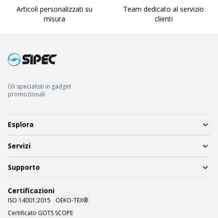
Articoli personalizzati su
Team dedicato al servizio
misura
clienti
Gli specialisti in gadget
promozionali
Esplora
Servizi
Supporto
Certificazioni
ISO 14001:2015
OEKO-TEX®
Certificato GOTS SCOPE