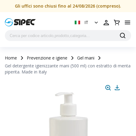
Gli uffici sono chiusi fino al 24/08/2026 (compreso).
IT
Home
Prevenzione e igiene
Gel mani
Gel detergente igienizzante mani (500 ml) con estratto di menta
piperita. Made in Italy