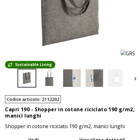
Sustainable Living
Codice articolo
:
2112202
Capri 190 -
Shopper in cotone riciclato 190 g/m2,
manici lunghi
Shopper in cotone riciclato 190 g/m2, manici lunghi
Vedi
Visualizza dettagli