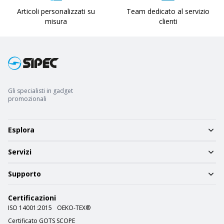
Articoli personalizzati su
Team dedicato al servizio
misura
clienti
Gli specialisti in gadget
promozionali
Esplora
Servizi
Supporto
Certificazioni
ISO 14001:2015
OEKO-TEX®
Certificato GOTS SCOPE