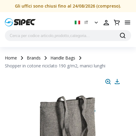
Gli uffici sono chiusi fino al 24/08/2026 (compreso).
IT
Home
Brands
Handle Bags
Shopper in cotone riciclato 190 g/m2, manici lunghi