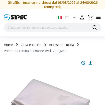
Gli uffici rimarranno chiusi dal 08/08/2026 al 24/08/2026
(compresi)
IT
Home
Casa e cucina
Accessori cucina
Panno da cucina in cotone twill, 200 g/m2