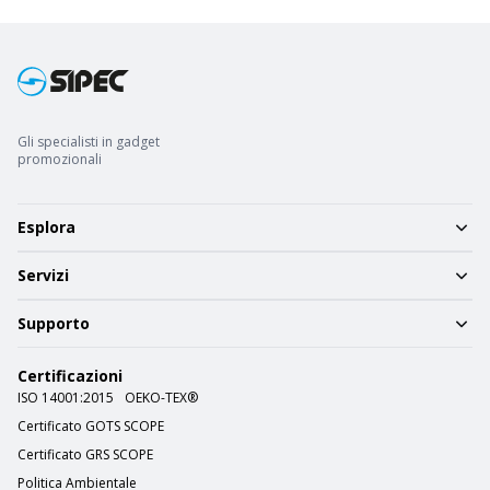
Gli specialisti in gadget
promozionali
Esplora
Servizi
Supporto
Certificazioni
ISO 14001:2015
OEKO-TEX®
Certificato GOTS SCOPE
Certificato GRS SCOPE
Politica Ambientale