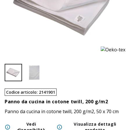
Codice articolo
:
2141901
Panno da cucina in cotone twill, 200 g/m2
Panno da cucina in cotone twill, 200 g/m2, 50 x 70 cm
Vedi
Visualizza dettagli
disponibilità
prodotto