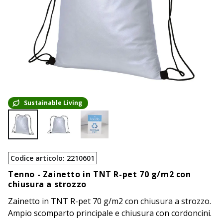
Sustainable Living
Codice articolo
:
2210601
Tenno -
Zainetto in TNT R-pet 70 g/m2 con
chiusura a strozzo
Zainetto in TNT R-pet 70 g/m2 con chiusura a strozzo.
Ampio scomparto principale e chiusura con cordoncini.