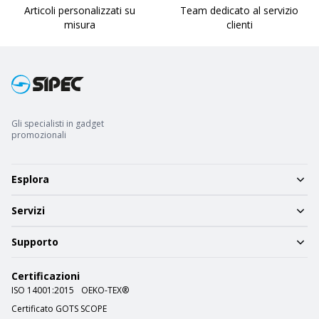
Articoli personalizzati su
Team dedicato al servizio
misura
clienti
Gli specialisti in gadget
promozionali
Esplora
Servizi
Supporto
Certificazioni
ISO 14001:2015
OEKO-TEX®
Certificato GOTS SCOPE