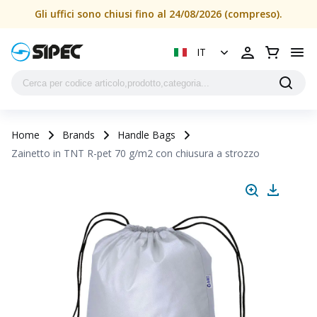
Gli uffici sono chiusi fino al 24/08/2026 (compreso).
IT
Home
Brands
Handle Bags
Zainetto in TNT R-pet 70 g/m2 con chiusura a strozzo