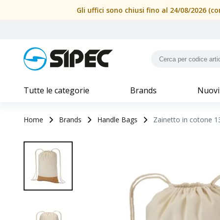
Gli uffici sono chiusi fino al 24/08/2026 
Tutte le categorie
Brands
Nuovi
Home
Brands
Handle Bags
Zainetto in cotone 1