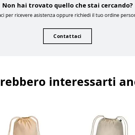
Non hai trovato quello che stai cercando?
ci per ricevere asistenza oppure richiedi il tuo ordine perso
Contattaci
rebbero interessarti a