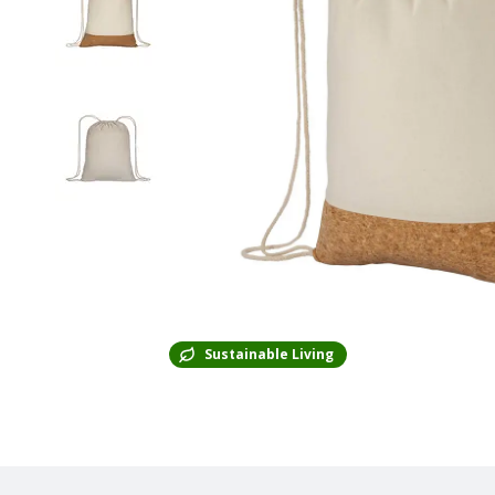
Sustainable Living