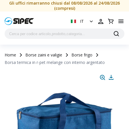
Gli uffici rimarranno chiusi dal 08/08/2026 al 24/08/2026
(compresi)
IT
Home
Borse zaini e valigie
Borse frigo
Borsa termica in r-pet melange con interno argentato