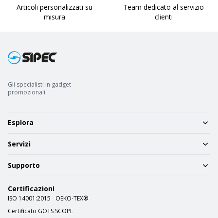
Articoli personalizzati su
Team dedicato al servizio
misura
clienti
Gli specialisti in gadget
promozionali
Esplora
Servizi
Supporto
Certificazioni
ISO 14001:2015
OEKO-TEX®
Certificato GOTS SCOPE