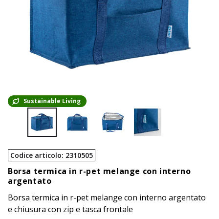
Sustainable Living
Codice articolo
:
2310505
Borsa termica in r-pet melange con interno
argentato
Borsa termica in r-pet melange con interno argentato
e chiusura con zip e tasca frontale