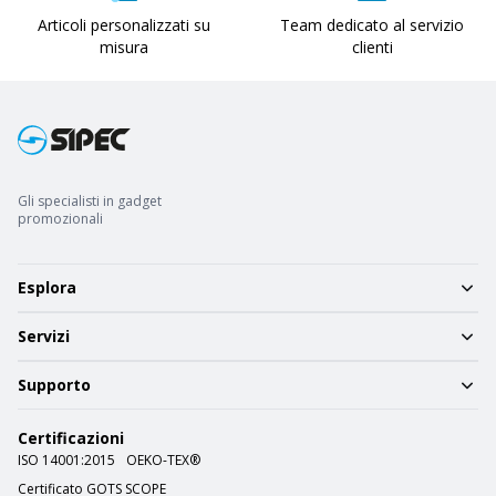
Articoli personalizzati su
Team dedicato al servizio
misura
clienti
Gli specialisti in gadget
promozionali
Esplora
Servizi
Supporto
Certificazioni
ISO 14001:2015
OEKO-TEX®
Certificato GOTS SCOPE