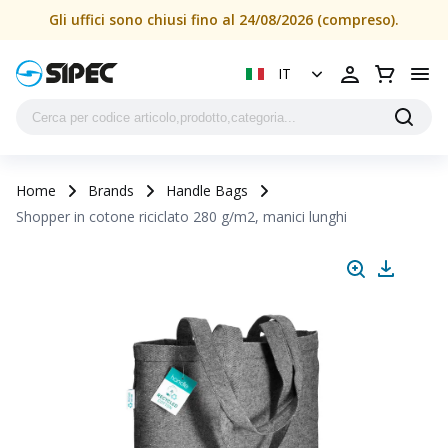
Gli uffici sono chiusi fino al 24/08/2026 (compreso).
IT
Home
Brands
Handle Bags
Shopper in cotone riciclato 280 g/m2, manici lunghi