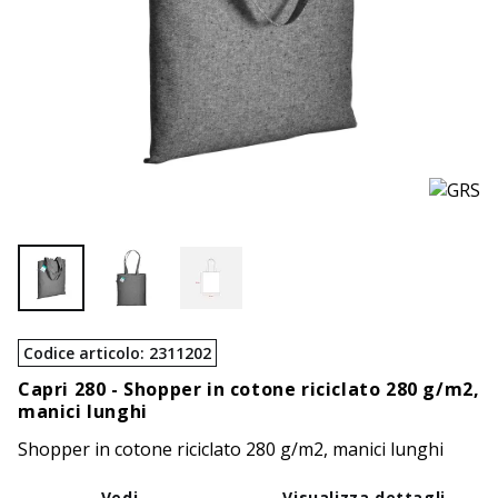
Codice articolo
:
2311202
Capri 280 -
Shopper in cotone riciclato 280 g/m2,
manici lunghi
Shopper in cotone riciclato 280 g/m2, manici lunghi
Vedi
Visualizza dettagli