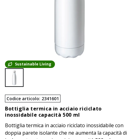
Sustainable Living
Codice articolo
:
2341601
Bottiglia termica in acciaio riciclato
inossidabile capacità 500 ml
Bottiglia termica in acciaio riciclato inossidabile con
doppia parete isolante che ne aumenta la capacità di