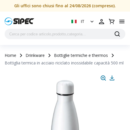
Gli uffici sono chiusi fino al 24/08/2026 (compreso).
IT
Home
Drinkware
Bottiglie termiche e thermos
Bottiglia termica in acciaio riciclato inossidabile capacità 500 ml