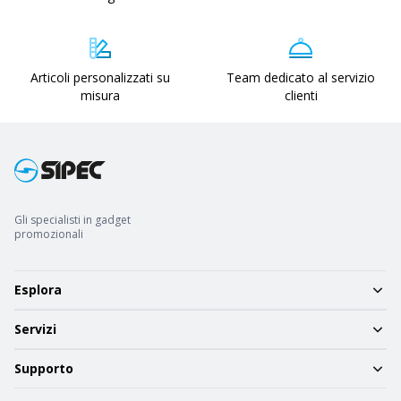
Articoli personalizzati su
Team dedicato al servizio
misura
clienti
Gli specialisti in gadget
promozionali
Esplora
Servizi
Supporto