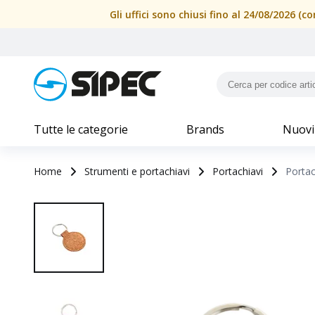
Gli uffici sono chiusi fino al 24/08/2026 
Tutte le categorie
Brands
Nuovi
Home
Strumenti e portachiavi
Portachiavi
Portac