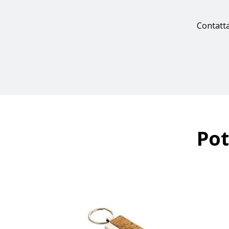
Contatta
Pot