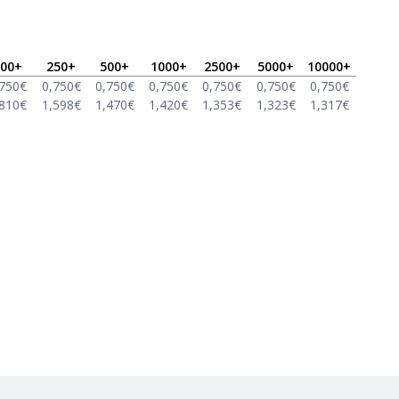
00
+
250
+
500
+
1000
+
2500
+
5000
+
10000
+
,750
€
0,750
€
0,750
€
0,750
€
0,750
€
0,750
€
0,750
€
,810
€
1,598
€
1,470
€
1,420
€
1,353
€
1,323
€
1,317
€