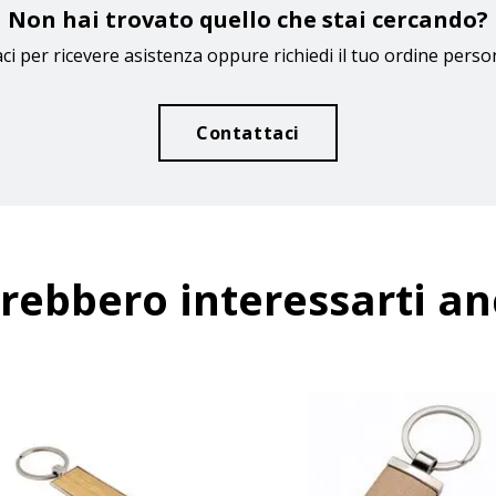
Non hai trovato quello che stai cercando?
ci per ricevere asistenza oppure richiedi il tuo ordine perso
Contattaci
rebbero interessarti a