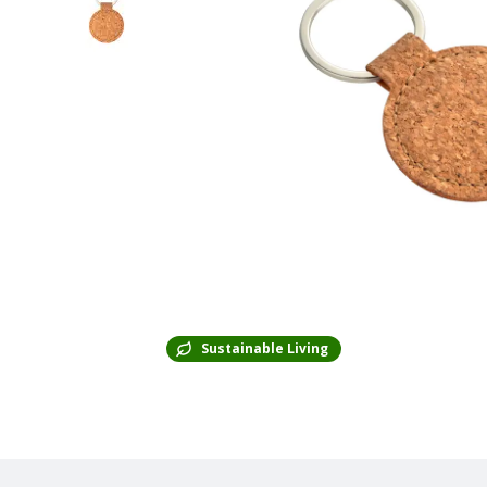
Sustainable Living