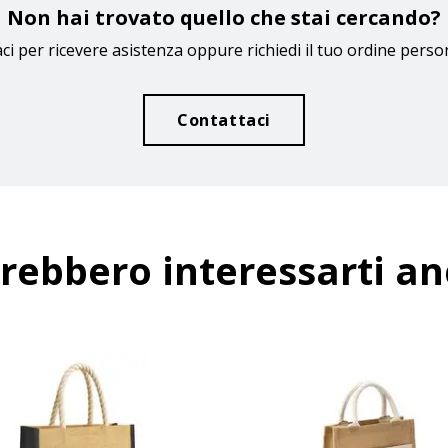
Non hai trovato quello che stai cercando?
ci per ricevere asistenza oppure richiedi il tuo ordine perso
Contattaci
rebbero interessarti a