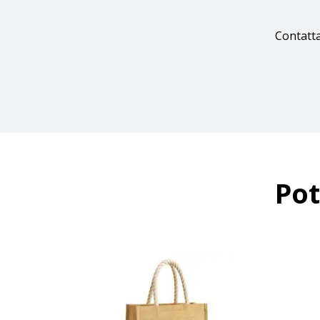
Contatta
Pot