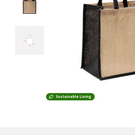
Sustainable Living