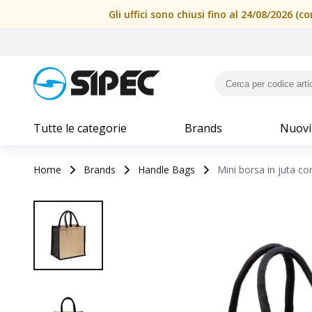
Gli uffici sono chiusi fino al 24/08/2026 
Tutte le categorie
Brands
Nuovi
Home
Brands
Handle Bags
Mini borsa in juta con