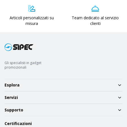
Articoli personalizzati su
Team dedicato al servizio
misura
clienti
Gli specialisti in gadget
promozionali
Esplora
Servizi
Supporto
Certificazioni