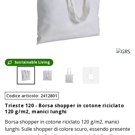
Sustainable Living
Codice articolo
:
2412801
Trieste 120 -
Borsa shopper in cotone riciclato
120 g/m2, manici lunghi
Borsa shopper in cotone riciclato 120 g/m2, manici
lunghi. Sulle shopper di colore scuro, essendo presente