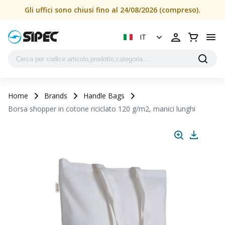
Gli uffici sono chiusi fino al 24/08/2026 (compreso).
IT
Home
Brands
Handle Bags
Borsa shopper in cotone riciclato 120 g/m2, manici lunghi