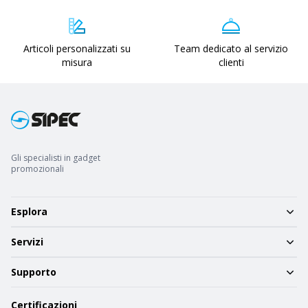
Articoli personalizzati su
Team dedicato al servizio
misura
clienti
Gli specialisti in gadget
promozionali
Esplora
Servizi
Supporto
Certificazioni