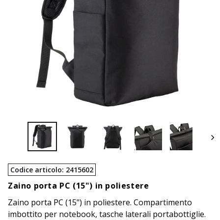
Codice articolo
:
2415602
Zaino porta PC (15") in poliestere
Zaino porta PC (15") in poliestere. Compartimento
imbottito per notebook, tasche laterali portabottiglie.