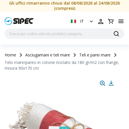
Gli uffici rimarranno chiusi dal 08/08/2026 al 24/08/2026
(compresi)
IT
Home
Asciugamani e teli mare
Teli e parei mare
Telo mare/pareo in cotone riciclato da 180 gr/m2 con frange,
misura 90x170 cm