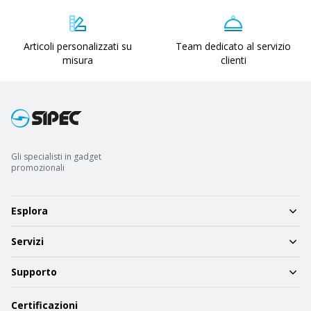
Articoli personalizzati su
Team dedicato al servizio
misura
clienti
Gli specialisti in gadget
promozionali
Esplora
Servizi
Supporto
Certificazioni