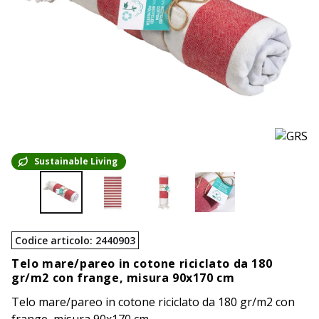
Sustainable Living
Codice articolo
:
2440903
Telo mare/pareo in cotone riciclato da 180
gr/m2 con frange, misura 90x170 cm
Telo mare/pareo in cotone riciclato da 180 gr/m2 con