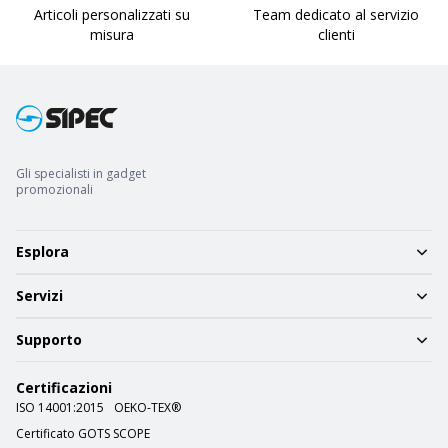
Articoli personalizzati su
Team dedicato al servizio
misura
clienti
Gli specialisti in gadget
promozionali
Esplora
Servizi
Supporto
Certificazioni
ISO 14001:2015
OEKO-TEX®
Certificato GOTS SCOPE