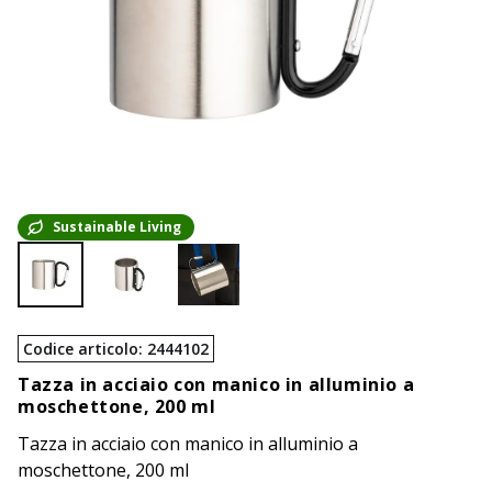
Sustainable Living
Codice articolo
:
2444102
Tazza in acciaio con manico in alluminio a
moschettone, 200 ml
Tazza in acciaio con manico in alluminio a
moschettone, 200 ml