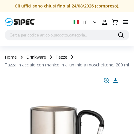
Gli uffici sono chiusi fino al 24/08/2026 (compreso).
IT
Home
Drinkware
Tazze
Tazza in acciaio con manico in alluminio a moschettone, 200 ml