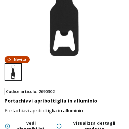
Novità
Codice articolo
:
2690302
Portachiavi apribottiglia in alluminio
Portachiavi apribottiglia in alluminio
Vedi
Visualizza dettagli
disponibilità
prodotto