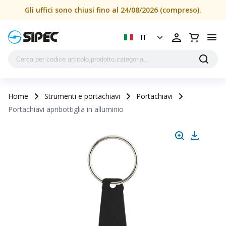
Gli uffici sono chiusi fino al 24/08/2026 (compreso).
IT
Home
Strumenti e portachiavi
Portachiavi
Portachiavi apribottiglia in alluminio