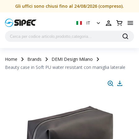
Gli uffici sono chiusi fino al 24/08/2026 (compreso).
IT
Home
Brands
DEMI Design Milano
Beauty case in Soft PU water resistant con maniglia laterale