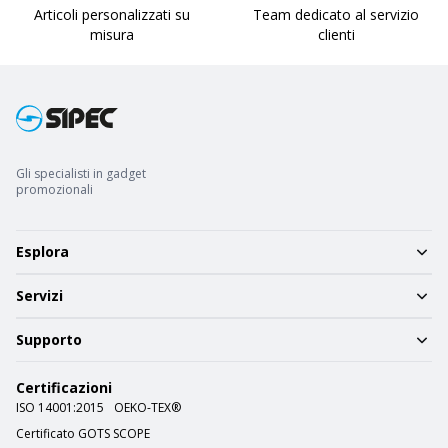
Articoli personalizzati su
Team dedicato al servizio
misura
clienti
Gli specialisti in gadget
promozionali
Esplora
Servizi
Supporto
Certificazioni
ISO 14001:2015
OEKO-TEX®
Certificato GOTS SCOPE