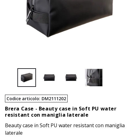
Codice articolo
:
DM2111202
Brera Case -
Beauty case in Soft PU water
resistant con maniglia laterale
Beauty case in Soft PU water resistant con maniglia
laterale