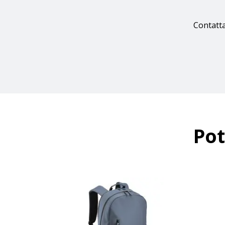
Contatta
Pot