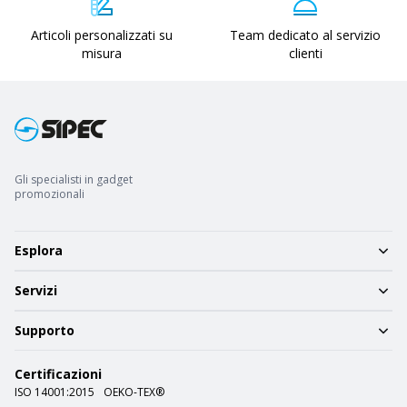
Articoli personalizzati su
Team dedicato al servizio
misura
clienti
Gli specialisti in gadget
promozionali
Esplora
Servizi
Supporto
Certificazioni
ISO 14001:2015
OEKO-TEX®