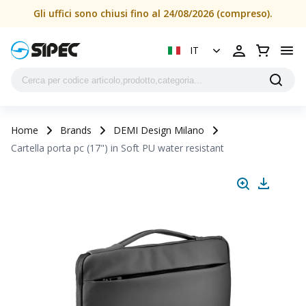
Gli uffici sono chiusi fino al 24/08/2026 (compreso).
IT
Home
Brands
DEMI Design Milano
Cartella porta pc (17") in Soft PU water resistant