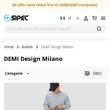
Gli uffici sono chiusi fino al 24/08/2026 (compreso).
IT
Home
Brands
DEMI Design Milano
DEMI Design Milano
Filtri
Categorie