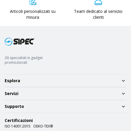
Articoli personalizzati su
Team dedicato al servizio
misura
clienti
Gli specialisti in gadget
promozionali
Esplora
Servizi
Supporto
Certificazioni
ISO 14001:2015
OEKO-TEX®