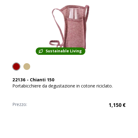
Sustainable Living
22136
-
Chianti 150
Portabicchiere da degustazione in cotone riciclato.
Prezzo:
1,150
€