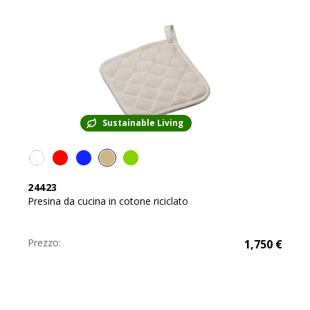
Sustainable Living
24423
Presina da cucina in cotone riciclato
Prezzo:
1,750
€