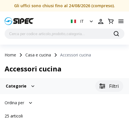
Gli uffici sono chiusi fino al 24/08/2026 (compreso).
IT
Home
Casa e cucina
Accessori cucina
Accessori cucina
Filtri
Categorie
Ordina per
25
articoli