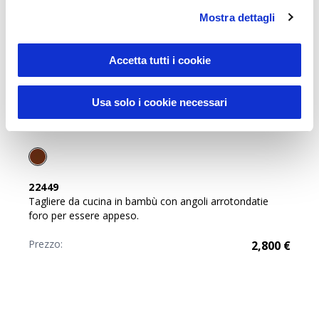
Mostra dettagli
Accetta tutti i cookie
Usa solo i cookie necessari
Sustainable Living
22449
Tagliere da cucina in bambù con angoli arrotondatie
foro per essere appeso.
Prezzo:
2,800
€