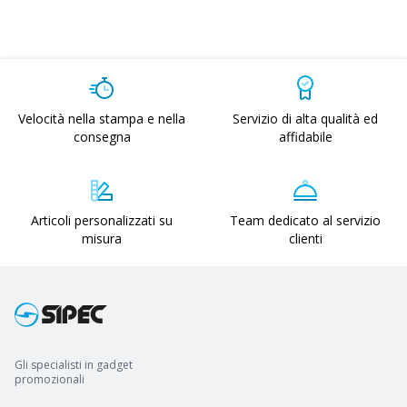
Velocità nella stampa e nella
Servizio di alta qualità ed
consegna
affidabile
Articoli personalizzati su
Team dedicato al servizio
misura
clienti
Gli specialisti in gadget
promozionali