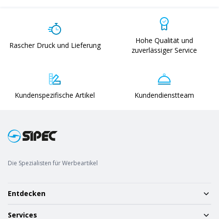
Hohe Qualität und
Rascher Druck und Lieferung
zuverlässiger Service
Kundenspezifische Artikel
Kundendienstteam
Die Spezialisten für Werbeartikel
Entdecken
Services