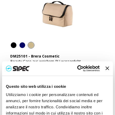
DM25101
-
Brera Cosmetic
Beauty Case aus weichem PU wasserdicht.
Preis:
17,500
€
Questo sito web utilizza i cookie
Utilizziamo i cookie per personalizzare contenuti ed
annunci, per fornire funzionalità dei social media e per
analizzare il nostro traffico. Condividiamo inoltre
informazioni sul modo in cui utilizza il nostro sito con i