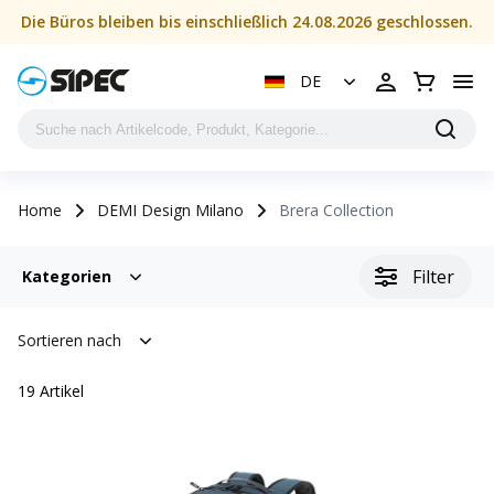
Die Büros bleiben bis einschließlich 24.08.2026 geschlossen.
DE
Home
DEMI Design Milano
Brera Collection
Filter
Kategorien
Sortieren nach
19
Artikel