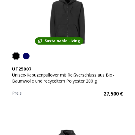
Sustainable Living
UT25007
Unisex-Kapuzenpullover mit Reißverschluss aus Bio-
Baumwolle und recyceltem Polyester 280 g
Preis:
27,500
€