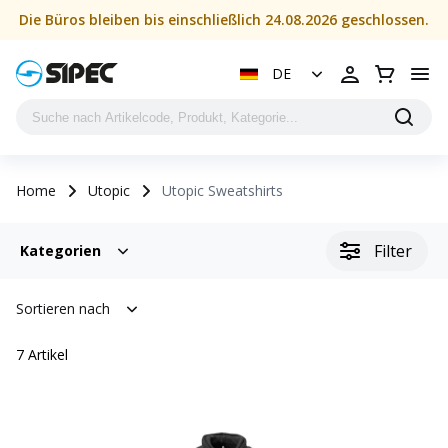
Die Büros bleiben bis einschließlich 24.08.2026 geschlossen.
DE
Home
Utopic
Utopic Sweatshirts
Filter
Kategorien
Sortieren nach
7
Artikel