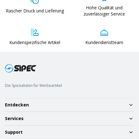
Hohe Qualität und
Rascher Druck und Lieferung
zuverlässiger Service
Kundenspezifische Artikel
Kundendienstteam
Die Spezialisten für Werbeartikel
Entdecken
Services
Support