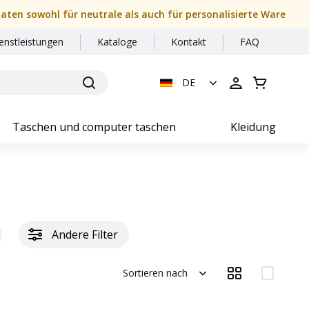
daten sowohl für neutrale als auch für personalisierte Ware
enstleistungen
Kataloge
Kontakt
FAQ
DE
Taschen und computer taschen
Kleidung
Andere Filter
Sortieren nach