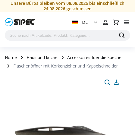
Unsere Büros bleiben vom 08.08.2026 bis einschließlich
24.08.2026 geschlossen
DE
Home
Haus und kuche
Accessoires fuer die kueche
Flaschenöffner mit Korkenzieher und Kapselschneider