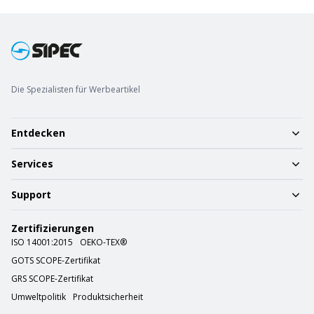
Die Spezialisten für Werbeartikel
Entdecken
Services
Support
Zertifizierungen
ISO 14001:2015
OEKO-TEX®
GOTS SCOPE-Zertifikat
GRS SCOPE-Zertifikat
Umweltpolitik
Produktsicherheit