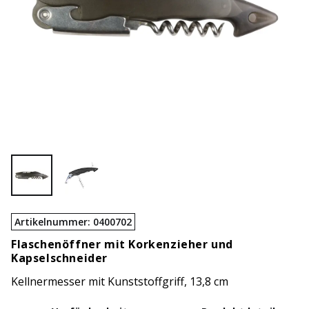
Artikelnummer
:
0400702
Flaschenöffner mit Korkenzieher und
Kapselschneider
Kellnermesser mit Kunststoffgriff, 13,8 cm