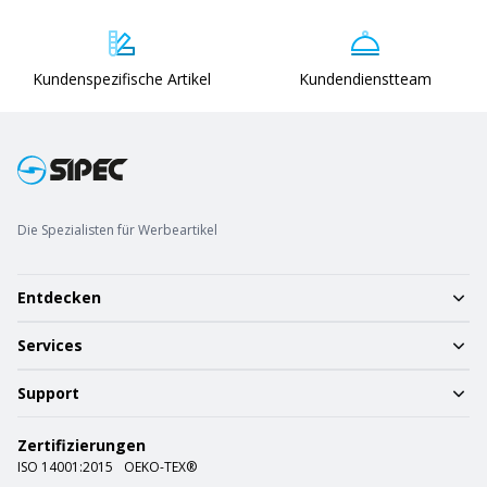
Kundenspezifische Artikel
Kundendienstteam
Die Spezialisten für Werbeartikel
Entdecken
Services
Support
Zertifizierungen
ISO 14001:2015
OEKO-TEX®