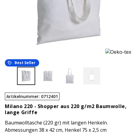
Best Seller
Artikelnummer
:
0712401
Milano 220 -
Shopper aus 220 g/m2 Baumwolle,
lange Griffe
Baumwolltasche (220 gr) mit langen Henkeln.
Abmessungen 38 x 42 cm, Henkel 75 x 2,5 cm