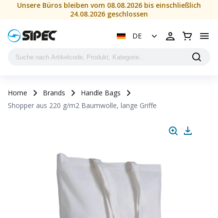
Unsere Büros bleiben vom 08.08.2026 bis einschließlich
24.08.2026 geschlossen
DE
Home
Brands
Handle Bags
Shopper aus 220 g/m2 Baumwolle, lange Griffe