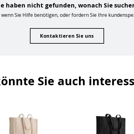
ie haben nicht gefunden, wonach Sie suche
 wenn Sie Hilfe benötigen, oder fordern Sie Ihre kundenspe
Kontaktieren Sie uns
önnte Sie auch interes