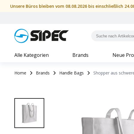
Unsere Büros bleiben vom 08.08.2026 bis einschließlich 24.
Alle Kategorien
Brands
Neue Pro
Home
Brands
Handle Bags
Shopper aus schwere